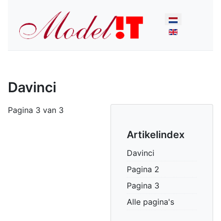
Select your lan
Davinci
Pagina 3 van 3
Artikelindex
Davinci
Pagina 2
Pagina 3
Alle pagina's