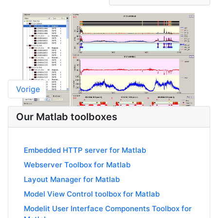
Vorige
Our Matlab toolboxes
Embedded HTTP server for Matlab
Webserver Toolbox for Matlab
Layout Manager for Matlab
Model View Control toolbox for Matlab
Modelit User Interface Components Toolbox for